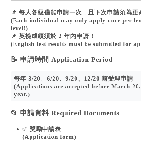
📌
每人各級僅能申請一次，且下次申請須為更
(Each individual may only apply once per lev
level!)
📌
英檢成績須於 2 年內申請！
(English test results must be submitted for ap
📝 申請時間 Application Period
每年
3/20、6/20、9/20、12/20
前受理申請
(Applications are accepted before March 20
year.)
📂 申請資料 Required Documents
✅ 獎勵申請表
(Application form)