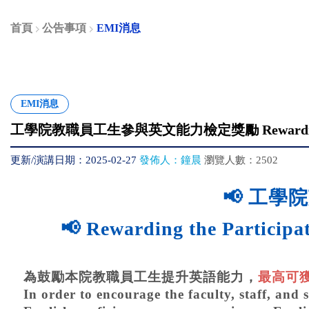
首頁
公告事項
EMI消息
EMI消息
工學院教職員工生參與英文能力檢定獎勵 Rewarding the Parti
更新/演講日期：2025-02-27
發佈人：鐘晨
瀏覽人數：2502
📢 工學
📢 Rewarding the Participat
為鼓勵本院教職員工生提升英語能力，
最高可獲 
In order to encourage the faculty, staff, and 