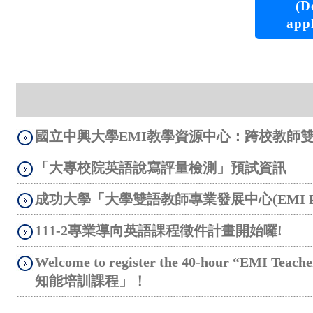
(D
appl
國立中興大學EMI教學資源中心：跨校教師
「大專校院英語說寫評量檢測」預試資訊
成功大學「大學雙語教師專業發展中心(EMI PD 
111-2專業導向英語課程徵件計畫開始囉!
Welcome to register the 40-hour “EMI
知能培訓課程」！