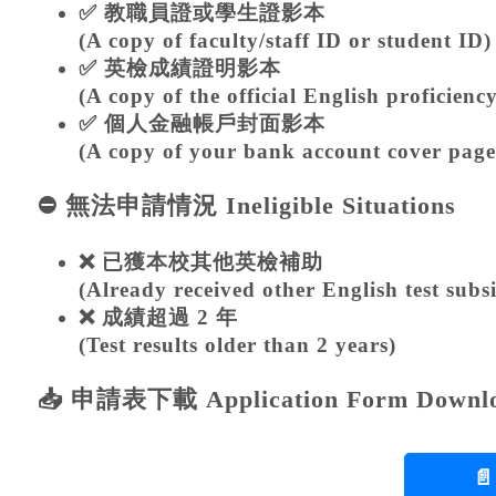
✅ 教職員證或學生證影本
(A copy of faculty/staff ID or student ID)
✅ 英檢成績證明影本
(A copy of the official English proficiency
✅ 個人金融帳戶封面影本
(A copy of your bank account cover page
⛔ 無法申請情況 Ineligible Situations
❌ 已獲本校其他英檢補助
(Already received other English test subsi
❌ 成績超過 2 年
(Test results older than 2 years)
📥 申請表下載 Application Form Downl
